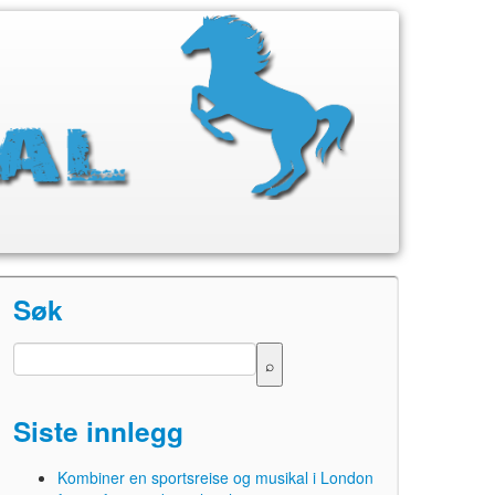
Søk
Siste innlegg
Kombiner en sportsreise og musikal i London