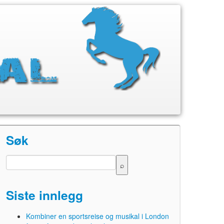
Søk
Siste innlegg
Kombiner en sportsreise og musikal i London